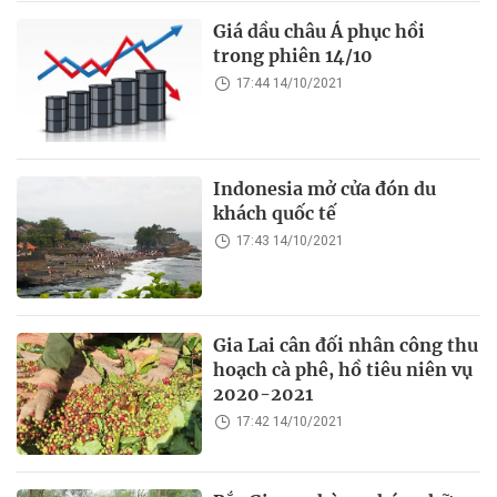
Giá dầu châu Á phục hồi
trong phiên 14/10
17:44 14/10/2021
Indonesia mở cửa đón du
khách quốc tế
17:43 14/10/2021
Gia Lai cân đối nhân công thu
hoạch cà phê, hồ tiêu niên vụ
2020-2021
17:42 14/10/2021