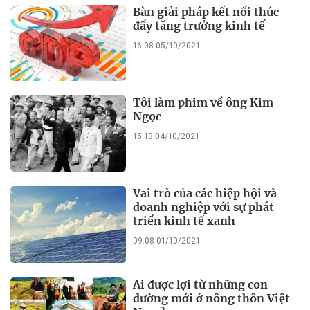
Bàn giải pháp kết nối thúc
đẩy tăng trưởng kinh tế
16:08 05/10/2021
Tôi làm phim về ông Kim
Ngọc
15:18 04/10/2021
Vai trò của các hiệp hội và
doanh nghiệp với sự phát
triển kinh tế xanh
09:08 01/10/2021
Ai được lợi từ những con
đường mới ở nông thôn Việt