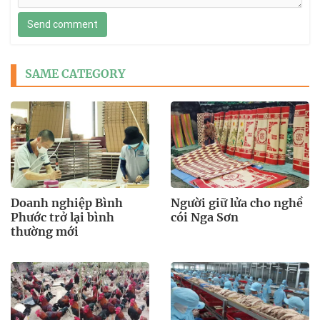
Send comment
SAME CATEGORY
Doanh nghiệp Bình
Người giữ lửa cho nghề
Phước trở lại bình
cói Nga Sơn
thường mới