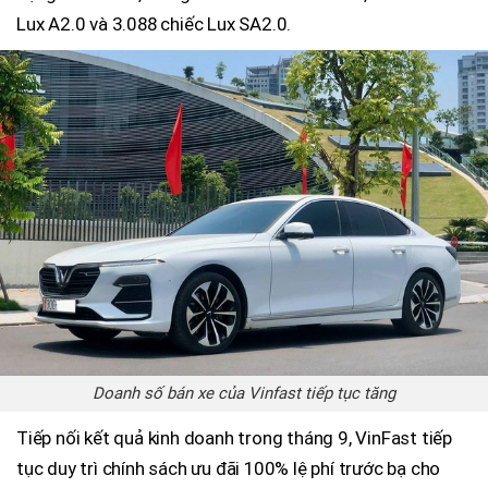
Lux A2.0 và 3.088 chiếc Lux SA2.0.
Doanh số bán xe của Vinfast tiếp tục tăng
Tiếp nối kết quả kinh doanh trong tháng 9, VinFast tiếp
tục duy trì chính sách ưu đãi 100% lệ phí trước bạ cho