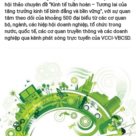
hội thảo chuyên đề “Kinh tế tuần hoàn – Tương lai của
tăng trưởng kinh tế bình đẳng và bền vững”, với sự quan
tâm theo dõi của khoảng 500 đại biểu từ các cơ quan
bộ, ngành, các hiệp hội doanh nghiệp, tổ chức trong
nước, quốc tế, các cơ quan truyền thông và các doanh
nghiệp qua kênh phát sóng trực tuyến của VCCI-VBCSD.