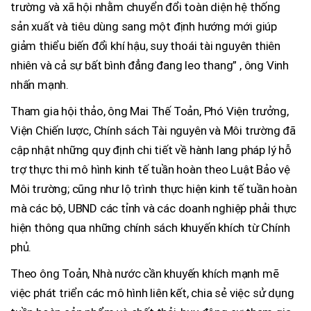
trường và xã hội nhằm chuyển đổi toàn diện hệ thống
sản xuất và tiêu dùng sang một định hướng mới giúp
giảm thiểu biến đổi khí hậu, suy thoái tài nguyên thiên
nhiên và cả sự bất bình đẳng đang leo thang” , ông Vinh
nhấn mạnh.
Tham gia hội thảo, ông Mai Thế Toản, Phó Viện trưởng,
Viện Chiến lược, Chính sách Tài nguyên và Môi trường đã
cập nhật những quy định chi tiết về hành lang pháp lý hỗ
trợ thực thi mô hình kinh tế tuần hoàn theo Luật Bảo vệ
Môi trường; cũng như lộ trình thực hiện kinh tế tuần hoàn
mà các bộ, UBND các tỉnh và các doanh nghiệp phải thực
hiện thông qua những chính sách khuyến khích từ Chính
phủ.
Theo ông Toản, Nhà nước cần khuyến khích mạnh mẽ
việc phát triển các mô hình liên kết, chia sẻ việc sử dụng