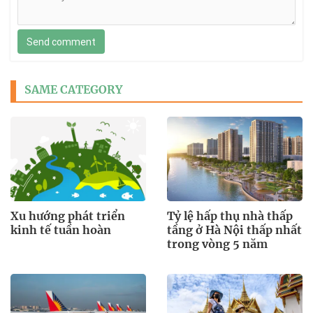
Send comment
SAME CATEGORY
Xu hướng phát triển
Tỷ lệ hấp thụ nhà thấp
kinh tế tuần hoàn
tầng ở Hà Nội thấp nhất
trong vòng 5 năm