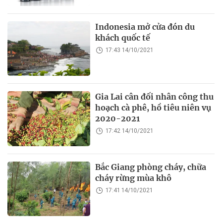
Indonesia mở cửa đón du
khách quốc tế
17:43 14/10/2021
Gia Lai cân đối nhân công thu
hoạch cà phê, hồ tiêu niên vụ
2020-2021
17:42 14/10/2021
Bắc Giang phòng cháy, chữa
cháy rừng mùa khô
17:41 14/10/2021