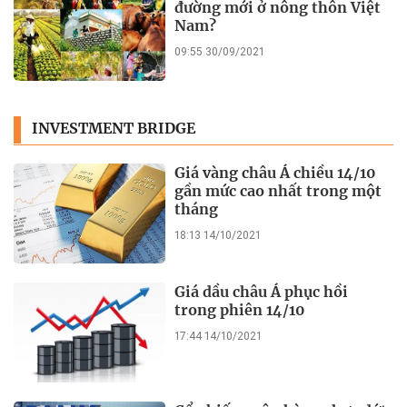
đường mới ở nông thôn Việt
Nam?
09:55 30/09/2021
INVESTMENT BRIDGE
Giá vàng châu Á chiều 14/10
gần mức cao nhất trong một
tháng
18:13 14/10/2021
Giá dầu châu Á phục hồi
trong phiên 14/10
17:44 14/10/2021