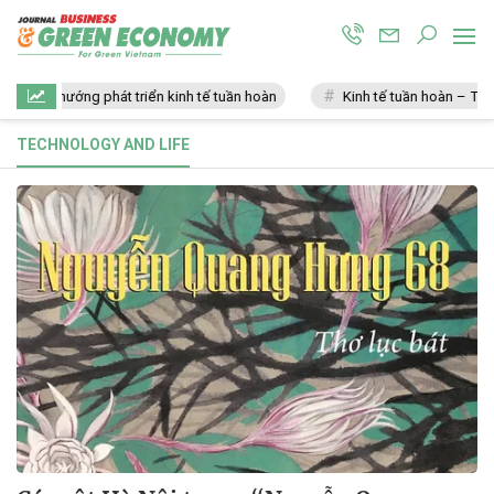
Xu hướng phát triển kinh tế tuần hoàn
Kinh tế tuần hoàn – Tương 
TECHNOLOGY AND LIFE