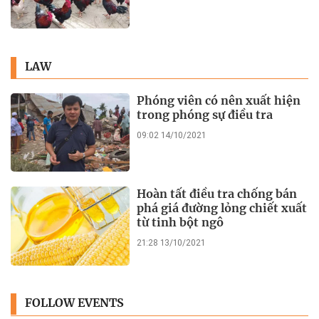
LAW
Phóng viên có nên xuất hiện
trong phóng sự điều tra
09:02 14/10/2021
Hoàn tất điều tra chống bán
phá giá đường lỏng chiết xuất
từ tinh bột ngô
21:28 13/10/2021
FOLLOW EVENTS