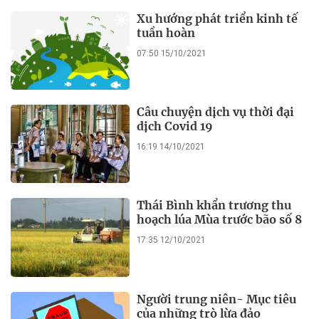
Xu hướng phát triển kinh tế
tuần hoàn
07:50 15/10/2021
Câu chuyện dịch vụ thời đại
dịch Covid 19
16:19 14/10/2021
Thái Bình khẩn trương thu
hoạch lúa Mùa trước bão số 8
17:35 12/10/2021
Người trung niên- Mục tiêu
của những trò lừa đảo