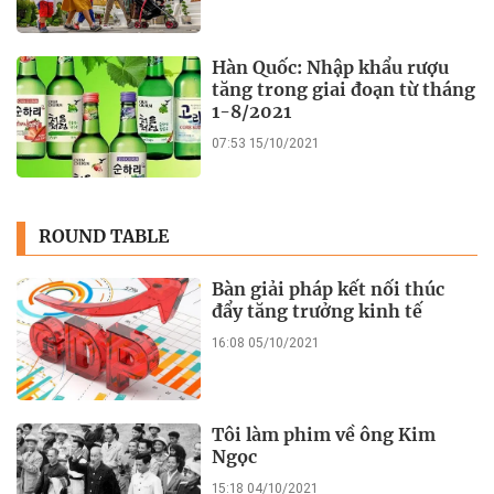
Hàn Quốc: Nhập khẩu rượu
tăng trong giai đoạn từ tháng
1-8/2021
07:53 15/10/2021
ROUND TABLE
Bàn giải pháp kết nối thúc
đẩy tăng trưởng kinh tế
16:08 05/10/2021
Tôi làm phim về ông Kim
Ngọc
15:18 04/10/2021