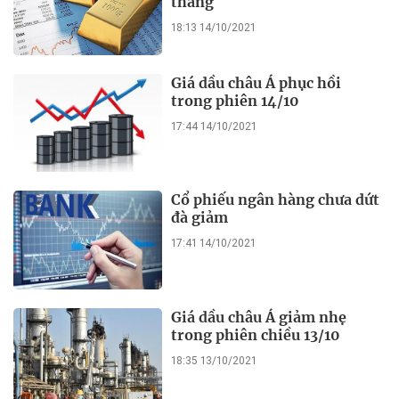
tháng
18:13 14/10/2021
Giá dầu châu Á phục hồi
trong phiên 14/10
17:44 14/10/2021
Cổ phiếu ngân hàng chưa dứt
đà giảm
17:41 14/10/2021
Giá dầu châu Á giảm nhẹ
trong phiên chiều 13/10
18:35 13/10/2021