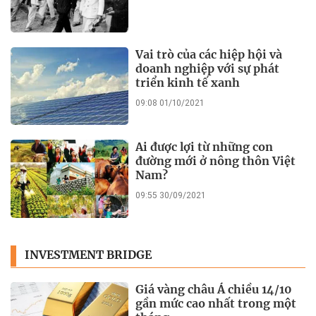
Vai trò của các hiệp hội và
doanh nghiệp với sự phát
triển kinh tế xanh
09:08 01/10/2021
Ai được lợi từ những con
đường mới ở nông thôn Việt
Nam?
09:55 30/09/2021
INVESTMENT BRIDGE
Giá vàng châu Á chiều 14/10
gần mức cao nhất trong một