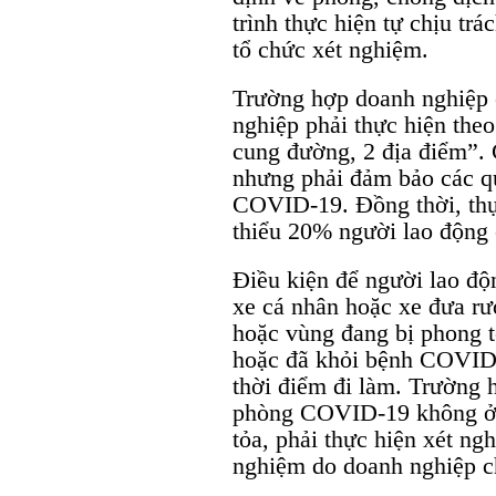
trình thực hiện tự chịu trá
tổ chức xét nghiệm.
Trường hợp doanh nghiệp ở
nghiệp phải thực hiện the
cung đường, 2 địa điểm”. 
nhưng phải đảm bảo các q
COVID-19. Đồng thời, thực
thiểu 20% người lao động 
Điều kiện để người lao độ
xe cá nhân hoặc xe đưa r
hoặc vùng đang bị phong t
hoặc đã khỏi bệnh COVID-
thời điểm đi làm. Trường 
phòng COVID-19 không ở 
tỏa, phải thực hiện xét ng
nghiệm do doanh nghiệp ch