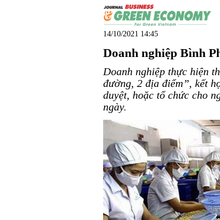
14/10/2021 14:45
Doanh nghiệp Bình Ph
Doanh nghiệp thực hiện t
đường, 2 địa điểm”, kết h
duyệt, hoặc tổ chức cho n
ngày.