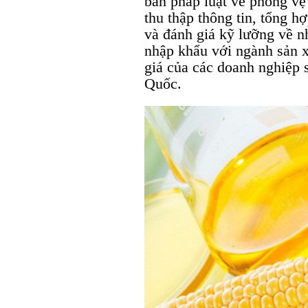
bản pháp luật về phòng v
thu thập thông tin, tổng h
và đánh giá kỹ lưỡng về 
nhập khẩu với ngành sản 
giá của các doanh nghiệp
Quốc.